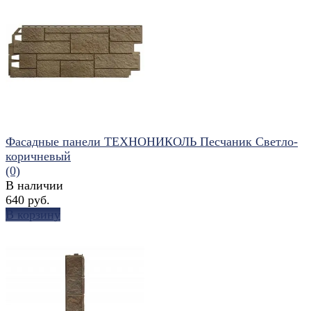
избранное
сравнить
Фасадные панели ТЕХНОНИКОЛЬ Песчаник Светло-
коричневый
(0)
В наличии
640 руб.
В корзину
избранное
сравнить