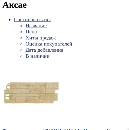
Аксае
Сортировать по:
Название
Цена
Хиты продаж
Оценка покупателей
Дата добавления
В наличии