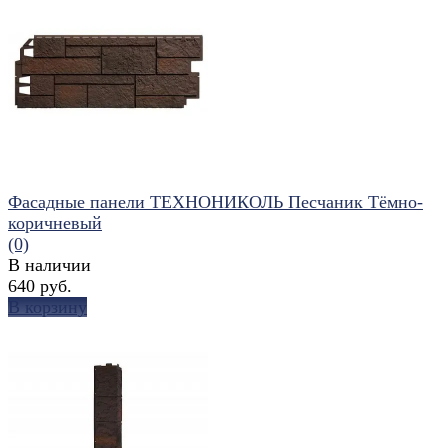
избранное
сравнить
Фасадные панели ТЕХНОНИКОЛЬ Песчаник Тёмно-
коричневый
(0)
В наличии
640 руб.
В корзину
избранное
сравнить