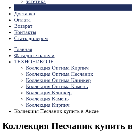
эстетика
Страницы
Доставка
Оплата
Возврат
Контакты
Стать дилером
Главная
Фасадные панели
ТЕХНОНИКОЛЬ
Коллекция Оптима Кирпич
Коллекция Оптима Песчаник
Коллекция Оптима Клинкер
Коллекция Оптима Камень
Коллекция Клинкер
Коллекция Камень
Коллекция Кирпич
Коллекция Песчаник купить в Аксае
Коллекция Песчаник купить 