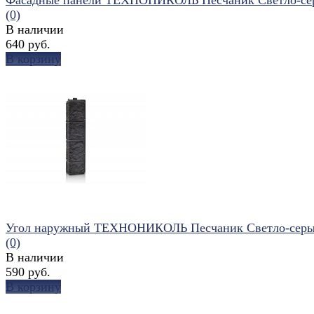
(0)
В наличии
640 руб.
В корзину
избранное
сравнить
Угол наружный ТЕХНОНИКОЛЬ Песчаник Светло-сер
(0)
В наличии
590 руб.
В корзину