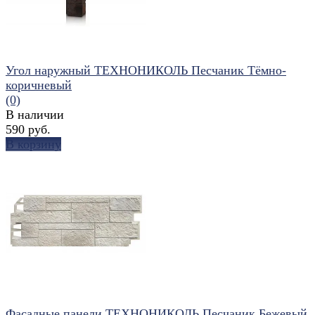
Угол наружный ТЕХНОНИКОЛЬ Песчаник Тёмно-
коричневый
(0)
В наличии
590 руб.
В корзину
избранное
сравнить
Фасадные панели ТЕХНОНИКОЛЬ Песчаник Бежевый