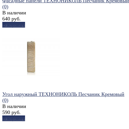
Фасадные панели ТЕХНОНИКОЛЬ Песчаник Кремовый
(0)
В наличии
640 руб.
В корзину
избранное
сравнить
Угол наружный ТЕХНОНИКОЛЬ Песчаник Кремовый
(0)
В наличии
590 руб.
В корзину