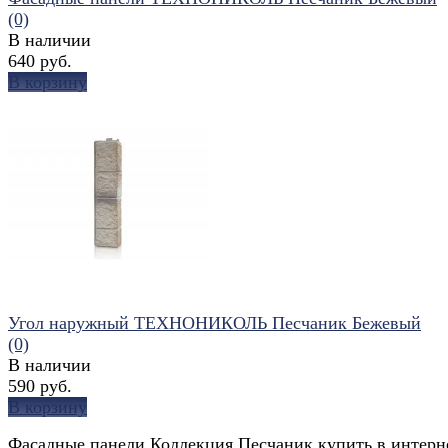
(0)
В наличии
640 руб.
В корзину
избранное
сравнить
Угол наружный ТЕХНОНИКОЛЬ Песчаник Бежевый
(0)
В наличии
590 руб.
В корзину
Фасадные панели Коллекция Песчаник купить в интерн