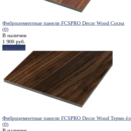
Фиброцементные панели FCSPRO Decor Wood Сосна
(0)
В наличии
1 900 руб.
В корзину
избранное
сравнить
Фиброцементные панели FCSPRO Decor Wood Термо ёл
(0)
В наличии