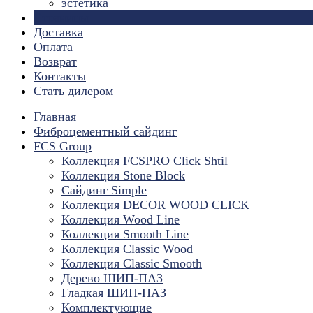
эстетика
Страницы
Доставка
Оплата
Возврат
Контакты
Стать дилером
Главная
Фиброцементный сайдинг
FCS Group
Коллекция FCSPRO Click Shtil
Коллекция Stone Block
Сайдинг Simple
Коллекция DECOR WOOD CLICK
Коллекция Wood Line
Коллекция Smooth Line
Коллекция Classic Wood
Коллекция Classic Smooth
Дерево ШИП-ПАЗ
Гладкая ШИП-ПАЗ
Комплектующие