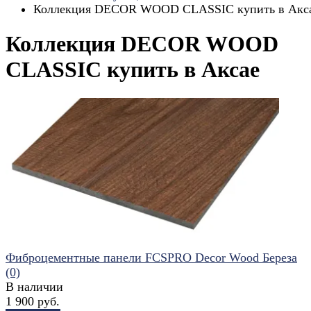
Коллекция DECOR WOOD CLASSIC купить в Акс
Коллекция DECOR WOOD
CLASSIC купить в Аксае
Фиброцементные панели FCSPRO Decor Wood Береза
(0)
В наличии
1 900 руб.