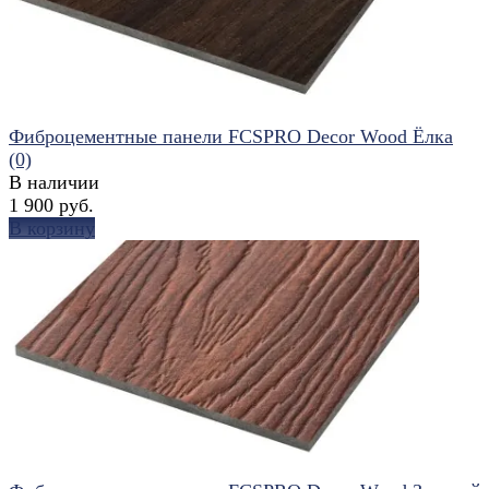
Фиброцементные панели FCSPRO Decor Wood Ёлка
(0)
В наличии
1 900 руб.
В корзину
избранное
сравнить