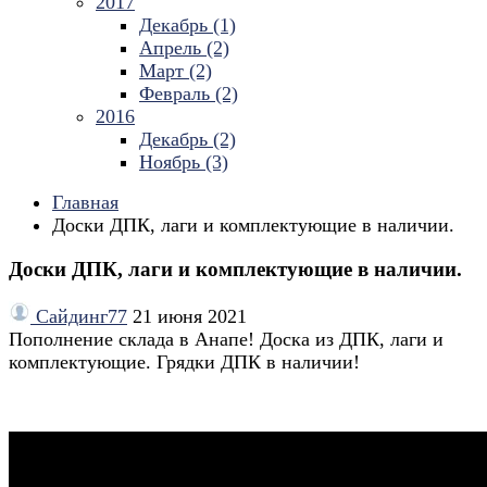
2017
Декабрь (1)
Апрель (2)
Март (2)
Февраль (2)
2016
Декабрь (2)
Ноябрь (3)
Главная
Доски ДПК, лаги и комплектующие в наличии.
Доски ДПК, лаги и комплектующие в наличии.
Сайдинг77
21 июня 2021
Пополнение склада в Анапе! Доска из ДПК, лаги и
комплектующие. Грядки ДПК в наличии!