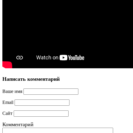
Написать комментарий
Ваше имя
Email
Сайт
Комментарий