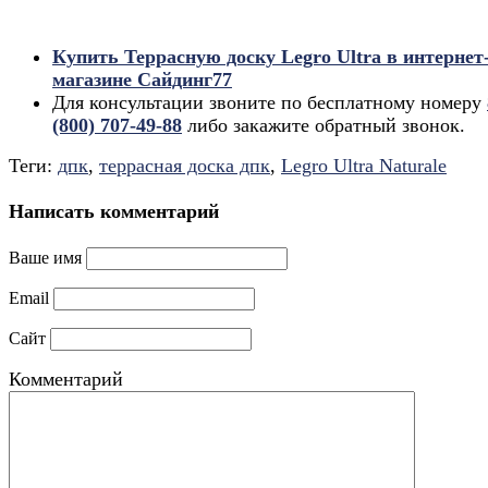
Купить Террасную доску Legro Ultra в интернет
магазине Сайдинг77
Для консультации звоните по бесплатному номеру
(800) 707-49-88
либо закажите обратный звонок.
Теги:
дпк
,
террасная доска дпк
,
Legro Ultra Naturale
Написать комментарий
Ваше имя
Email
Сайт
Комментарий