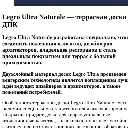
Legro Ultra Naturale — террасная доска
ДПК
Legro Ultra Naturale разработана специально, чт
соединить пожелания клиентов, дизайнеров,
архитекторов, владельцев ресторанов и стать
идеальным покрытием для террас с большой
проходимостью.
Двухслойный материал досок Legro Ultra произведен
венгерским технологиям является воплощением луч
идей ведущих дизайнеров и архитекторов, а также
пожеланий потребителей.
Особенность террасной доски Legro Ultra Naturale состо
наличии специального защитного слоя высокой прочнос
Покрытие придает доске для террас уникальные
изоляционные качества, значительно повышает устойчи
к износу, препятствует гниению, выгоранию, образова