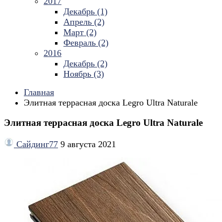
2017
Декабрь (1)
Апрель (2)
Март (2)
Февраль (2)
2016
Декабрь (2)
Ноябрь (3)
Главная
Элитная террасная доска Legro Ultra Naturale
Элитная террасная доска Legro Ultra Naturale
Сайдинг77
9 августа 2021