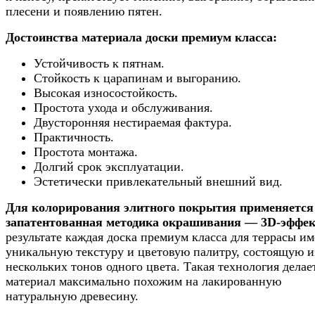
плесени и появлению пятен.
Достоинства материала доски премиум класса:
Устойчивость к пятнам.
Стойкость к царапинам и выгоранию.
Высокая износостойкость.
Простота ухода и обслуживания.
Двусторонняя нестираемая фактура.
Практичность.
Простота монтажа.
Долгий срок эксплуатации.
Эстетически привлекательный внешний вид.
Для колорирования элитного покрытия применяется
запатентованная методика окрашивания — 3D-эффек
результате каждая доска премиум класса для террасы им
уникальную текстуру и цветовую палитру, состоящую и
нескольких тонов одного цвета. Такая технология делае
материал максимально похожим на лакированную
натуральную древесину.