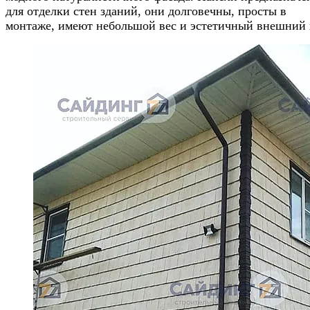
для отделки стен зданий, они долговечны, просты в
монтаже, имеют небольшой вес и эстетичный внешний 