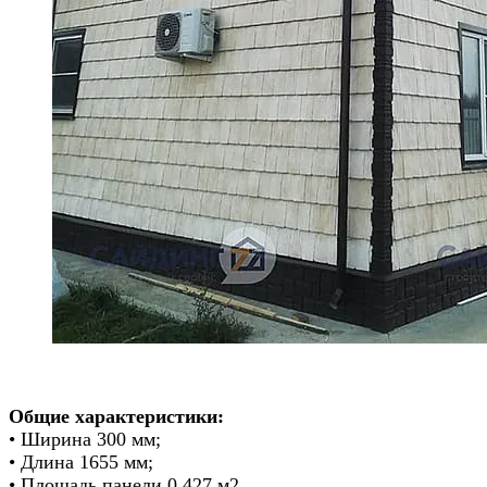
Общие характеристики:
• Ширина 300 мм;
• Длина 1655 мм;
• Площадь панели 0,427 м2.