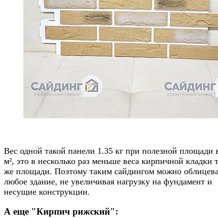
.
Вес одной такой панели 1.35 кг при полезной площади в
м², это в несколько раз меньше веса кирпичной кладки 
же площади. Поэтому таким сайдингом можно облицев
любое здание, не увеличивая нагрузку на фундамент и
несущие конструкции.
А еще "Кирпич рижский":