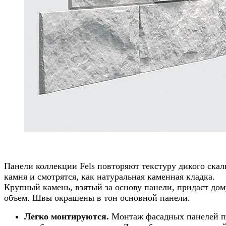
Панели коллекции Fels повторяют текстуру дикого скал
камня и смотрятся, как натуральная каменная кладка.
Крупный камень, взятый за основу панели, придаст дом
объем. Швы окрашены в тон основной панели.
Легко монтируются.
Монтаж фасадных панелей 