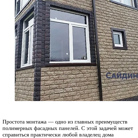
.
Простота монтажа — одно из главных преимуществ
полимерных фасадных панелей. С этой задачей может
справиться практически любой владелец дома