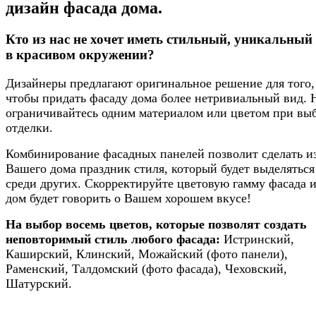
дизайн фасада дома.
Кто из нас не хочет иметь стильный, уникальный
в красивом окружении?
Дизайнеры предлагают оригинальное решение для того,
чтобы придать фасаду дома более нетривиальный вид. 
ограничивайтесь одним материалом или цветом при вы
отделки.
Комбинирование фасадных панелей позволит сделать и
Вашего дома праздник стиля, который будет выделяться
среди других. Скорректируйте цветовую гамму фасада 
дом будет говорить о Вашем хорошем вкусе!
На выбор восемь цветов, которые позволят создать
неповторимый стиль любого фасада:
Истринский,
Каширский, Клинский, Можайский (фото панели),
Раменский, Талдомский (фото фасада), Чеховский,
Шатурский.
.