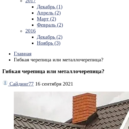
2017
Декабрь (1)
Апрель (2)
Март (2)
Февраль (2)
2016
Декабрь (2)
Ноябрь (3)
Главная
Гибкая черепица или металлочерепица?
Гибкая черепица или металлочерепица?
Сайдинг77
16 сентября 2021