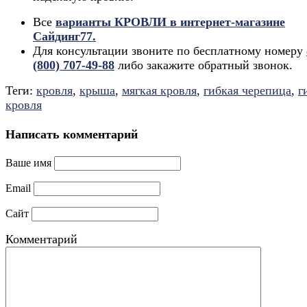
Все
варианты КРОВЛИ в интернет-магазине
Сайдинг77.
Для консультации звоните по бесплатному номеру
(800) 707-49-88
либо закажите обратный звонок.
Теги:
кровля
,
крыша
,
мягкая кровля
,
гибкая черепица
,
г
кровля
Написать комментарий
Ваше имя
Email
Сайт
Комментарий