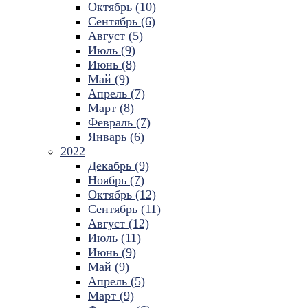
Октябрь (10)
Сентябрь (6)
Август (5)
Июль (9)
Июнь (8)
Май (9)
Апрель (7)
Март (8)
Февраль (7)
Январь (6)
2022
Декабрь (9)
Ноябрь (7)
Октябрь (12)
Сентябрь (11)
Август (12)
Июль (11)
Июнь (9)
Май (9)
Апрель (5)
Март (9)