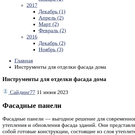
2017
Декабрь (1)
Апрель (2)
Март (2)
Февраль (2)
2016
Декабрь (2)
Ноябрь (3)
Главная
Инструменты для отделки фасада дома
Инструменты для отделки фасада дома
Сайдинг77
11 июня 2023
Фасадные панели
Фасадные панели — выгодное решение для современно
утепления и обновления фасада зданий. Они представл
собой готовые конструкции, состоящие из слоя утеплит