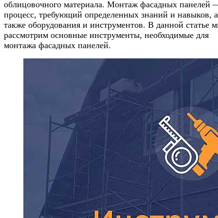
облицовочного материала. Монтаж фасадных панелей 
процесс, требующий определенных знаний и навыков, а
также оборудования и инструментов. В данной статье 
рассмотрим основные инструменты, необходимые для
монтажа фасадных панелей.