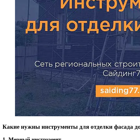
Какие нужны инструменты для отделки фасада 
1. Мерный инструмент