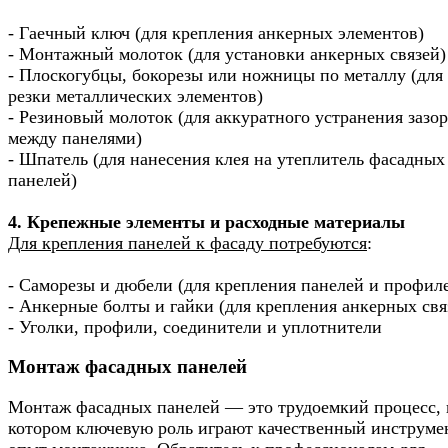
- Гаечный ключ (для крепления анкерных элементов)
- Монтажный молоток (для установки анкерных связей)
- Плоскогубцы, бокорезы или ножницы по металлу (для
резки металлических элементов)
- Резиновый молоток (для аккуратного устранения зазо
между панелями)
- Шпатель (для нанесения клея на утеплитель фасадных
панелей)
4. Крепежные элементы и расходные материалы
Для крепления панелей к фасаду потребуются
:
- Саморезы и дюбели (для крепления панелей и профил
- Анкерные болты и гайки (для крепления анкерных свя
- Уголки, профили, соединители и уплотнители
Монтаж фасадных панелей
Монтаж фасадных панелей — это трудоемкий процесс, 
котором ключевую роль играют качественный инструме