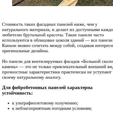
Стоимость таких фасадных панелей ниже, чем у
натурального материала, и делает их доступными кажд
любителю брутальной красоты. Такие панели часто
используются в облицовке цоколя зданий — все панели
Каньон можно сочетать между собой, создавая интерес
оригинальные дизайны.
Но панели для вентилируемых фасадов «Большой скол
камень» — это не только привлекательный внешний ви
прочностные характеристики практически не уступают
своему натуральному аналогу.
Для фибробетонных панелей характерна
устойчивость:
к ультрафиолетовому излучению;
к неблагоприятным погодным условиям;