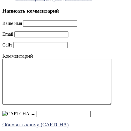
Написать комментарий
Ваше имя
Email
Сайт
Комментарий
→
Обновить капчу (CAPTCHA)