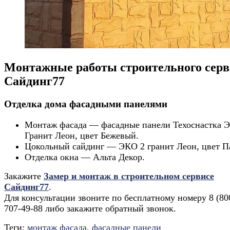
Монтажные работы строительного серв
Сайдинг77
Отделка дома фасадными панелями
Монтаж фасада — фасадные панели Техоснастка 
Гранит Леон, цвет Бежевый.
Цокольный сайдинг — ЭКО 2 гранит Леон, цвет П
Отделка окна — Альта Декор.
Закажите
Замер и монтаж в строительном сервисе
Сайдинг77
.
Для консультации звоните по бесплатному номеру 8 (80
707-49-88 либо закажите обратный звонок.
Теги:
монтаж фасада
,
фасадные панели