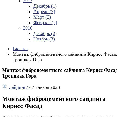
2017
Декабрь (1)
Апрель (2)
Март (2)
Февраль (2)
2016
Декабрь (2)
Ноябрь (3)
Главная
Монтаж фиброцементного сайдинга Кирисс Фасад
Троицкая Гора
Монтаж фиброцементного сайдинга Кирисс Фасад
Троицкая Гора
Сайдинг77
7 января 2023
Монтаж фиброцементного сайдинга
Кирисс Фасад