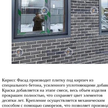
.
Кирисс Фасад производит плитку под кирпич из
специального бетона, усиленного уплотняющими добав
Краска добавляется на этапе смеси, весь объем изделия
прокрашен полностью, что сохраняет цвет элементов
десятки лет. Крепление осуществляется механическим
способом с помощью саморезов, что позволяет произво