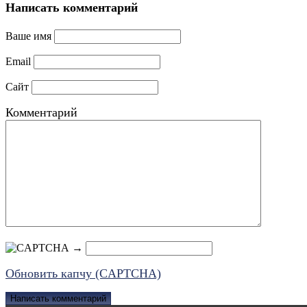
Написать комментарий
Ваше имя
Email
Сайт
Комментарий
→
Обновить капчу (CAPTCHA)