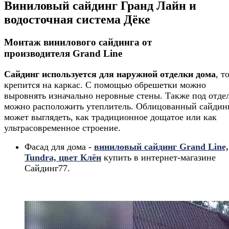
Виниловый сайдинг Гранд Лайн и
водосточная система Дёке
Монтаж винилового сайдинга от
производителя Grand Line
Сайдинг используется для наружной отделки дома
, т
крепится на каркас. С помощью обрешетки можно
выровнять изначально неровные стены. Также под отде
можно расположить утеплитель. Облицованный сайдин
может выглядеть, как традиционное дощатое или как
ультрасовременное строение.
Фасад для дома -
виниловый сайдинг Grand Line,
Tundra, цвет Клён
купить
в интернет-магазине
Сайдинг77.