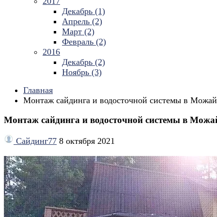
2017
Декабрь (1)
Апрель (2)
Март (2)
Февраль (2)
2016
Декабрь (2)
Ноябрь (3)
Главная
Монтаж сайдинга и водосточной системы в Можай
Монтаж сайдинга и водосточной системы в Можа
Сайдинг77
8 октября 2021