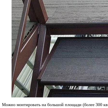
Можно монтировать на большой площади (более 300 кв.