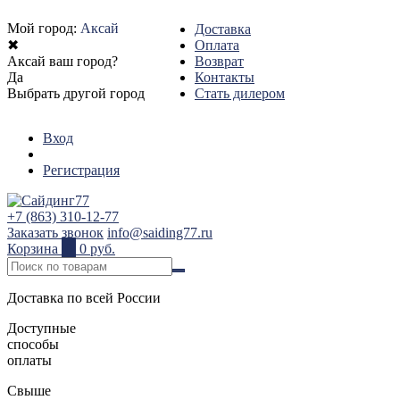
Мой город:
Аксай
Доставка
✖
Оплата
Аксай ваш город?
Возврат
Да
Контакты
Выбрать другой город
Стать дилером
Вход
Регистрация
+7 (863) 310-12-77
Заказать звонок
info@saiding77.ru
Корзина
0
0 руб.
Доставка по всей России
Доступные
способы
оплаты
Свыше