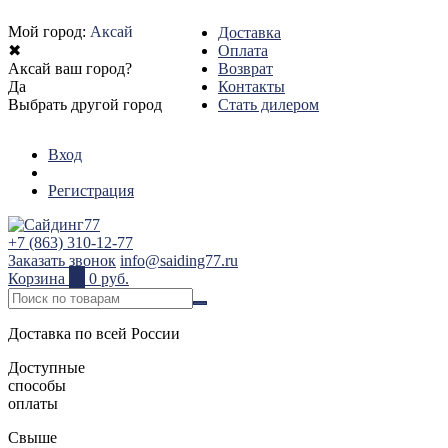
Мой город:
Аксай
Доставка
✖
Оплата
Аксай ваш город?
Возврат
Да
Контакты
Выбрать другой город
Стать дилером
Вход
Регистрация
+7 (863) 310-12-77
Заказать звонок
info@saiding77.ru
Корзина
0
0 руб.
Доставка по всей России
Доступные
способы
оплаты
Свыше