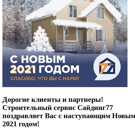
Дорогие клиенты и партнеры!
Строительный сервис Сайдинг77
поздравляет Вас с наступающим Новы
2021 годом!