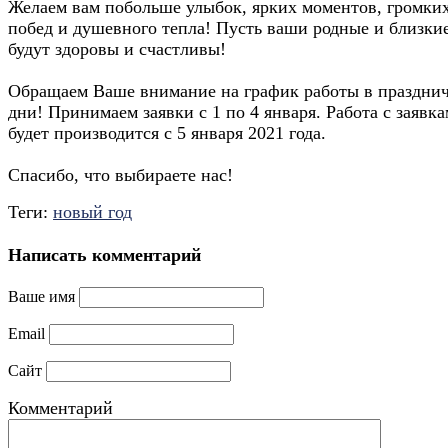
Желаем вам побольше улыбок, ярких моментов, громки
побед и душевного тепла! Пусть ваши родные и близки
будут здоровы и счастливы!
Обращаем Ваше внимание на график работы в праздни
дни! Принимаем заявки с 1 по 4 января. Работа с заявк
будет производится с 5 января 2021 года.
Спасибо, что выбираете нас!
Теги:
новый год
Написать комментарий
Ваше имя
Email
Сайт
Комментарий