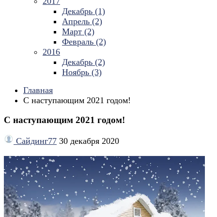
2017
Декабрь (1)
Апрель (2)
Март (2)
Февраль (2)
2016
Декабрь (2)
Ноябрь (3)
Главная
С наступающим 2021 годом!
С наступающим 2021 годом!
Сайдинг77
30 декабря 2020