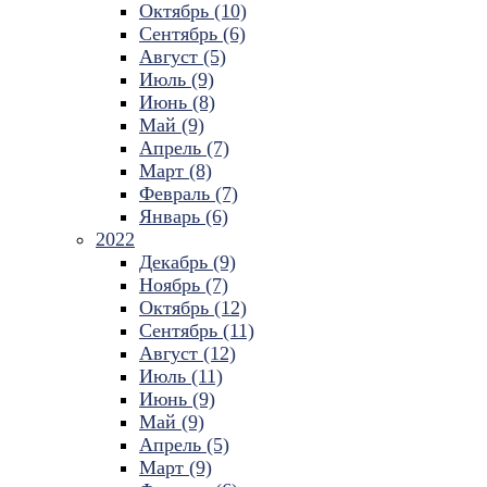
Октябрь (10)
Сентябрь (6)
Август (5)
Июль (9)
Июнь (8)
Май (9)
Апрель (7)
Март (8)
Февраль (7)
Январь (6)
2022
Декабрь (9)
Ноябрь (7)
Октябрь (12)
Сентябрь (11)
Август (12)
Июль (11)
Июнь (9)
Май (9)
Апрель (5)
Март (9)