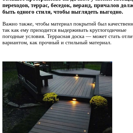
переходов, террас, беседок, веранд, причалов до
быть одного стиля, чтобы выглядеть выгодно.
Важно также, чтобы материал покрытий был качествен
так как ему приходится выдерживать круглогодичные
погодные условия. Террасная доска — может стать отл
вариантом, как прочный и стильный материал.
.