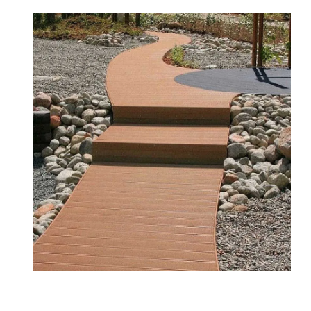
.Читать далее →