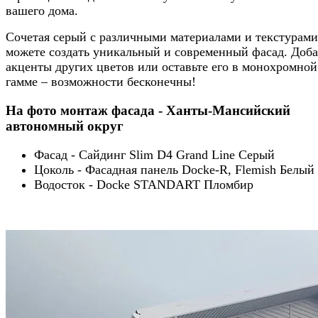
вашего дома.
Сочетая серый с различными материалами и текстурами
можете создать уникальный и современный фасад. Доба
акценты других цветов или оставьте его в монохромной
гамме – возможности бесконечны!
На фото монтаж фасада - Ханты-Мансийский
автономный округ
Фасад - Сайдинг Slim D4 Grand Line Серый
Цоколь - Фасадная панель Docke-R, Flemish Белый
Водосток - Docke STANDART Пломбир
.