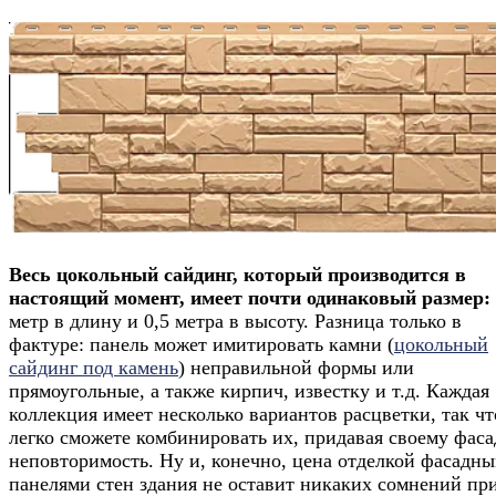
Весь цокольный сайдинг, который производится в
настоящий момент, имеет почти одинаковый размер:
метр в длину и 0,5 метра в высоту. Разница только в
фактуре: панель может имитировать камни (
цокольный
сайдинг под камень
) неправильной формы или
прямоугольные, а также кирпич, известку и т.д. Каждая
коллекция имеет несколько вариантов расцветки, так чт
легко сможете комбинировать их, придавая своему фаса
неповторимость. Ну и, конечно, цена отделкой фасадн
панелями стен здания не оставит никаких сомнений пр