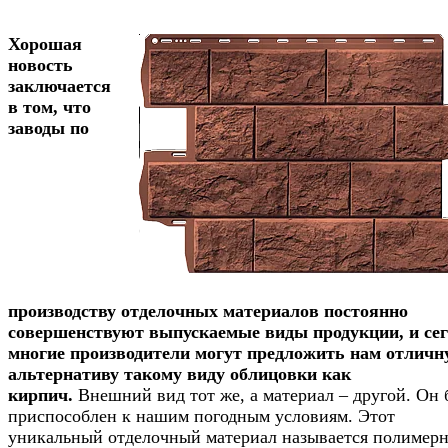
Хорошая
новость
заключается
в том, что
заводы по
производству отделочных материалов постоянно
совершенствуют выпускаемые виды продукции, и се
многие производители могут предложить нам отлич
альтернативу такому виду облицовки как
кирпич.
Внешний вид тот же, а материал – другой. Он 
приспособлен к нашим погодным условиям. Этот
уникальный отделочный материал называется полимер