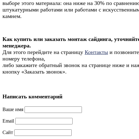
выборе этого материала: она ниже на 30% по сравнению
штукатурными работами или работами с искусственны
камнем.
Как купить или заказать монтаж сайдинга, уточняйт
менеджера.
Для этого перейдите на страницу
Контакты
и позвоните
номеру телефона,
либо закажите обратный звонок на странице ниже и на
кнопку «Заказать звонок».
Написать комментарий
Ваше имя
Email
Сайт