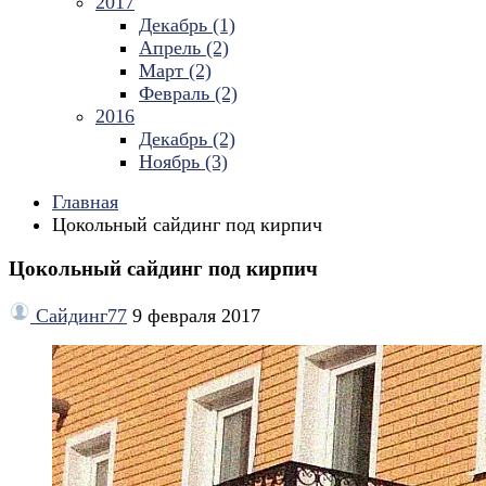
2017
Декабрь (1)
Апрель (2)
Март (2)
Февраль (2)
2016
Декабрь (2)
Ноябрь (3)
Главная
Цокольный сайдинг под кирпич
Цокольный сайдинг под кирпич
Сайдинг77
9 февраля 2017