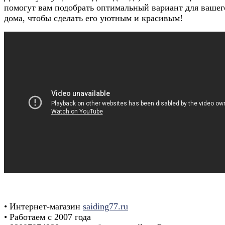
помогут вам подобрать оптимальный вариант для вашег
дома, чтобы сделать его уютным и красивым!
• Интернет-магазин
saiding77.ru
• Работаем с 2007 года