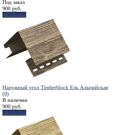
Под заказ
900 руб.
В корзину
избранное
сравнить
Наружный угол Timberblock Ель Альпийская
(0)
В наличии
900 руб.
В корзину