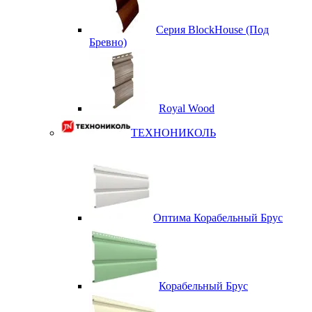
Серия BlockHouse (Под
Бревно)
Royal Wood
ТЕХНОНИКОЛЬ
Оптима Корабельный Брус
Корабельный Брус