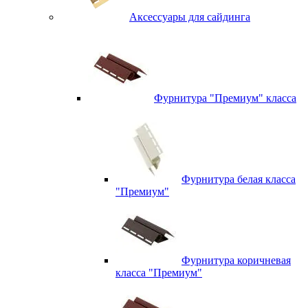
Аксессуары для сайдинга
Фурнитура "Премиум" класса
Фурнитура белая класса
"Премиум"
Фурнитура коричневая
класса "Премиум"