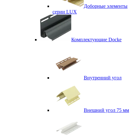
Доборные элементы
серии LUX
Комплектующие Docke
Внутренний угол
Внешний угол 75 мм