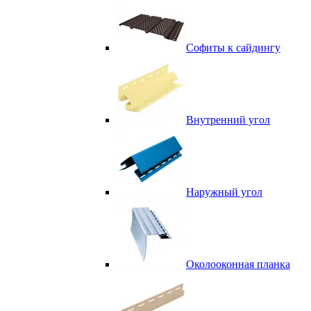
Софиты к сайдингу
Внутренний угол
Наружный угол
Околооконная планка