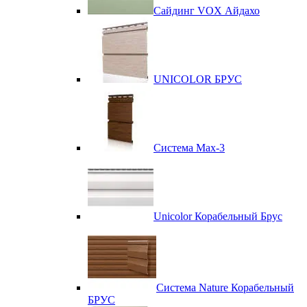
Сайдинг VOX Айдахо
UNICOLOR БРУС
Система Max-3
Unicolor Корабельный Брус
Система Nature Корабельный
БРУС