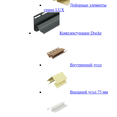
Доборные элементы
серии LUX
Комплектующие Docke
Внутренний угол
Внешний угол 75 мм