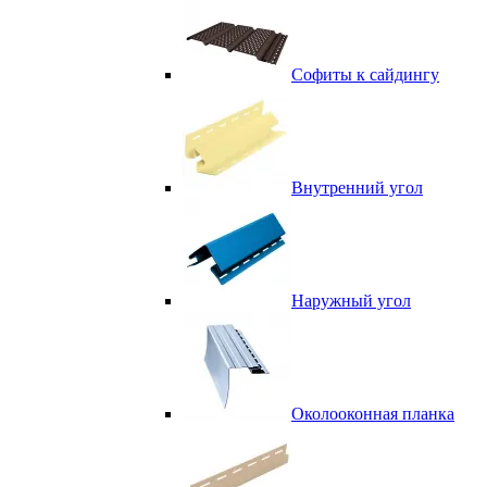
Софиты к сайдингу
Внутренний угол
Наружный угол
Околооконная планка