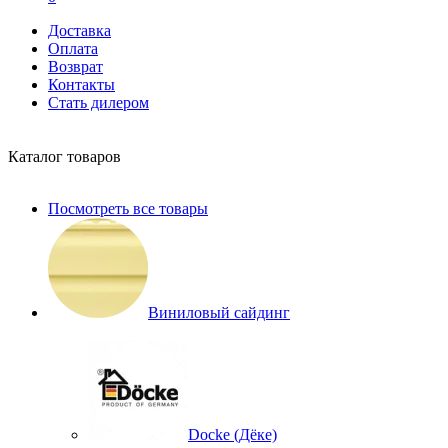
Доставка
Оплата
Возврат
Контакты
Стать дилером
Каталог товаров
Посмотреть все товары
Виниловый сайдинг
Docke (Дёке)