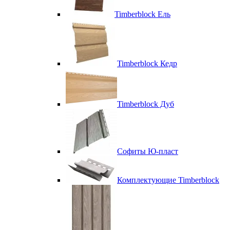
Timberblock Ель
Timberblock Кедр
Timberblock Дуб
Софиты Ю-пласт
Комплектующие Timberblock