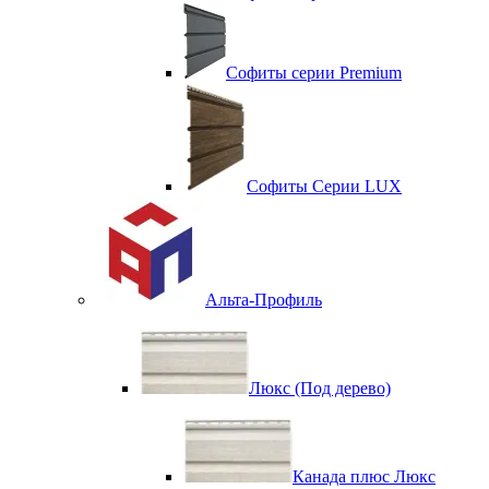
Софиты серии Premium
Софиты Серии LUX
Альта-Профиль
Люкс (Под дерево)
Канада плюс Люкс