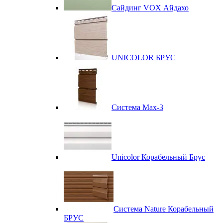
Сайдинг VOX Айдахо
UNICOLOR БРУС
Система Max-3
Unicolor Корабельный Брус
Система Nature Корабельный
БРУС