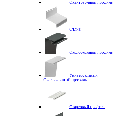
Окантовочный профиль
Отлив
Околооконный профиль
Универсальный
Околооконный профиль
Стартовый профиль