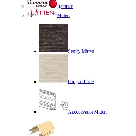
Дачный
Mitten
Sentry Mitten
Oregon Pride
Аксессуары Mitten