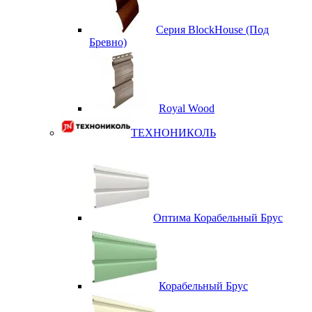
Серия BlockHouse (Под
Бревно)
Royal Wood
ТЕХНОНИКОЛЬ
Оптима Корабельный Брус
Корабельный Брус