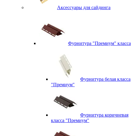
Аксессуары для сайдинга
Фурнитура "Премиум" класса
Фурнитура белая класса
"Премиум"
Фурнитура коричневая
класса "Премиум"