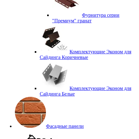
Фурнитура серии
"Премиум" гранат
Комплектующие Эконом для
Сайдинга Коричневые
Комплектующие Эконом для
Сайдинга Белые
Фасадные панели