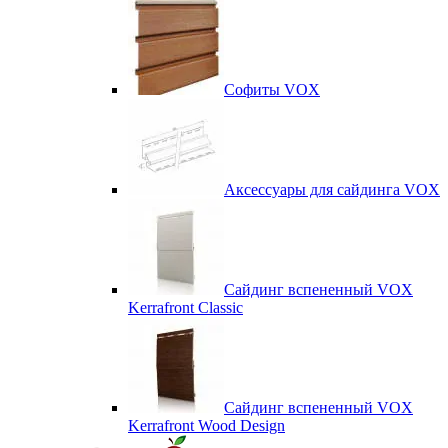
Софиты VOX
Аксессуары для сайдинга VOX
Сайдинг вспененный VOX
Kerrafront Classic
Сайдинг вспененный VOX
Kerrafront Wood Design