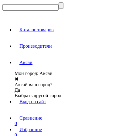
Каталог товаров
Производители
Аксай
Мой город:
Аксай
✖
Аксай ваш город?
Да
Выбрать другой город
Вход на сайт
Сравнение
0
Избранное
0