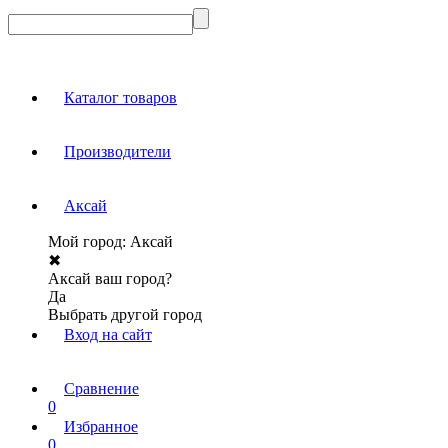
Каталог товаров
Производители
Аксай
Мой город:
Аксай
✖
Аксай ваш город?
Да
Выбрать другой город
Вход на сайт
Сравнение
0
Избранное
0