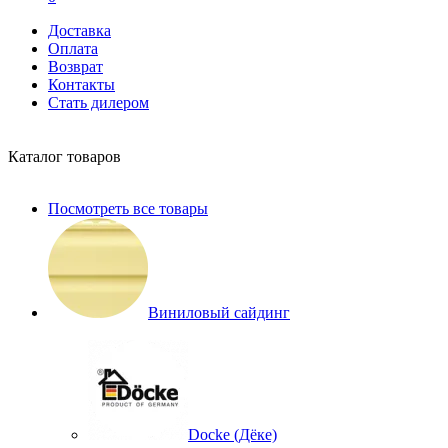
Доставка
Оплата
Возврат
Контакты
Стать дилером
Каталог товаров
Посмотреть все товары
Виниловый сайдинг
Docke (Дёке)