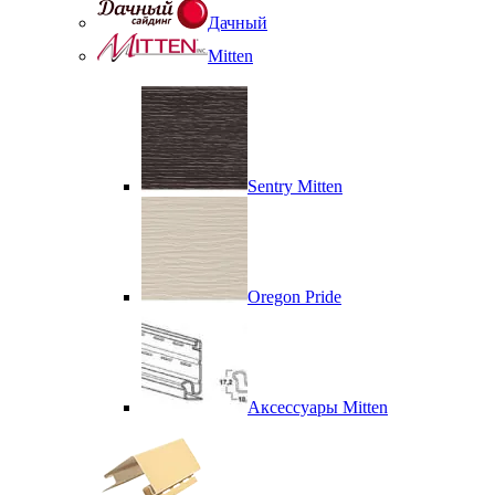
Дачный
Mitten
Sentry Mitten
Oregon Pride
Аксессуары Mitten