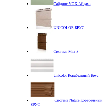
Сайдинг VOX Айдахо
UNICOLOR БРУС
Система Max-3
Unicolor Корабельный Брус
Система Nature Корабельный
БРУС