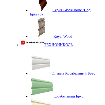
Серия BlockHouse (Под
Бревно)
Royal Wood
ТЕХНОНИКОЛЬ
Оптима Корабельный Брус
Корабельный Брус