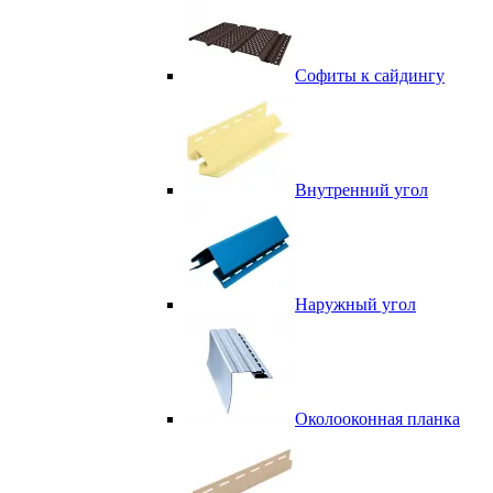
Софиты к сайдингу
Внутренний угол
Наружный угол
Околооконная планка