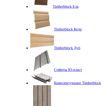
Timberblock Ель
Timberblock Кедр
Timberblock Дуб
Софиты Ю-пласт
Комплектующие Timberblock