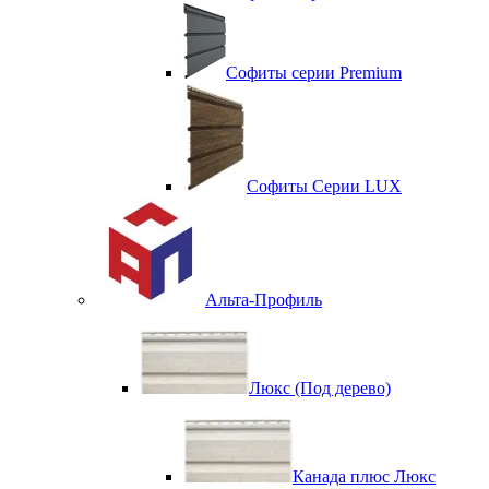
Софиты серии Premium
Софиты Серии LUX
Альта-Профиль
Люкс (Под дерево)
Канада плюс Люкс