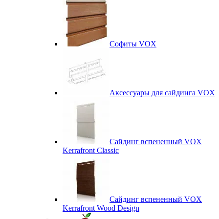
Софиты VOX
Аксессуары для сайдинга VOX
Сайдинг вспененный VOX
Kerrafront Classic
Сайдинг вспененный VOX
Kerrafront Wood Design