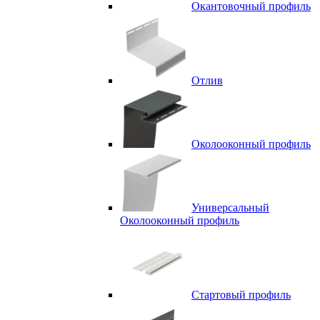
Окантовочный профиль
Отлив
Околооконный профиль
Универсальный
Околооконный профиль
Стартовый профиль