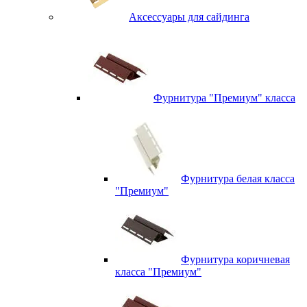
Аксессуары для сайдинга
Фурнитура "Премиум" класса
Фурнитура белая класса
"Премиум"
Фурнитура коричневая
класса "Премиум"