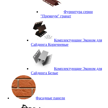
Фурнитура серии
"Премиум" гранат
Комплектующие Эконом для
Сайдинга Коричневые
Комплектующие Эконом для
Сайдинга Белые
Фасадные панели