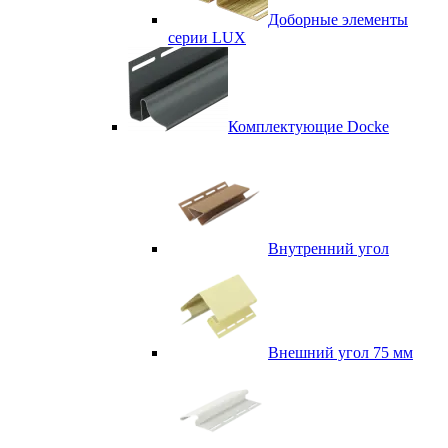
Доборные элементы
серии LUX
Комплектующие Docke
Внутренний угол
Внешний угол 75 мм