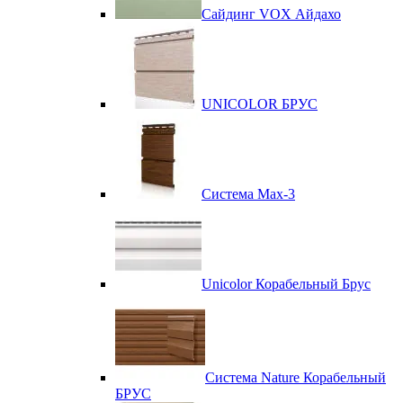
Сайдинг VOX Айдахо
UNICOLOR БРУС
Система Max-3
Unicolor Корабельный Брус
Система Nature Корабельный
БРУС