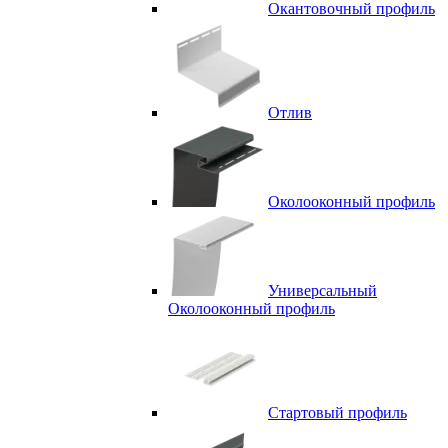
Окантовочный профиль
Отлив
Околооконный профиль
Универсальный
Околооконный профиль
Стартовый профиль