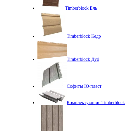
Timberblock Ель
Timberblock Кедр
Timberblock Дуб
Софиты Ю-пласт
Комплектующие Timberblock