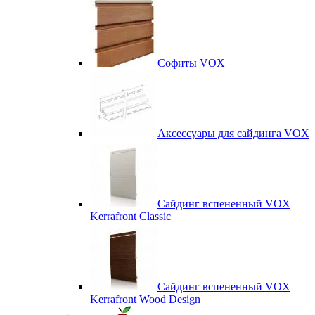
Софиты VOX
Аксессуары для сайдинга VOX
Сайдинг вспененный VOX
Kerrafront Classic
Сайдинг вспененный VOX
Kerrafront Wood Design