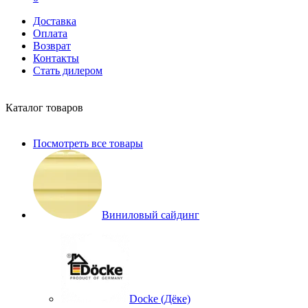
Доставка
Оплата
Возврат
Контакты
Стать дилером
Каталог товаров
Посмотреть все товары
Виниловый сайдинг
Docke (Дёке)