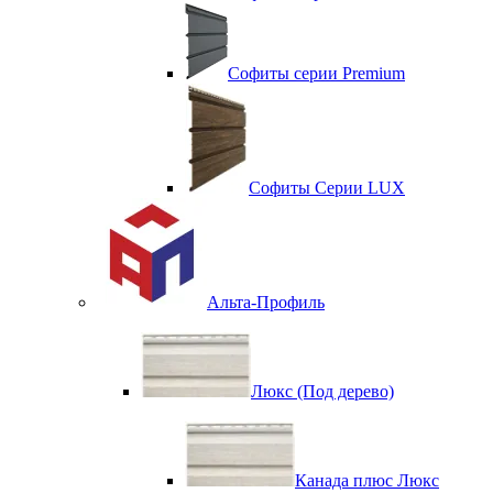
Софиты серии Premium
Софиты Серии LUX
Альта-Профиль
Люкс (Под дерево)
Канада плюс Люкс