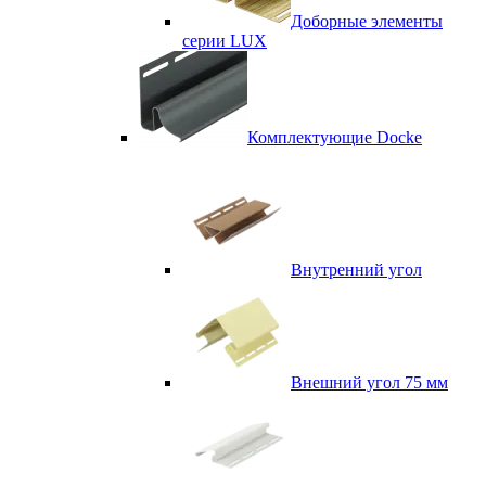
Доборные элементы
серии LUX
Комплектующие Docke
Внутренний угол
Внешний угол 75 мм