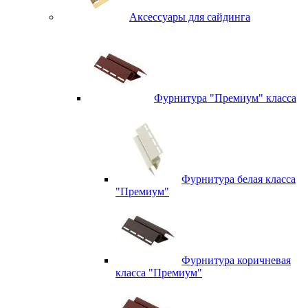
Аксессуары для сайдинга
Фурнитура "Премиум" класса
Фурнитура белая класса
"Премиум"
Фурнитура коричневая
класса "Премиум"