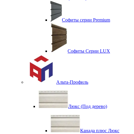
Софиты серии Premium
Софиты Серии LUX
Альта-Профиль
Люкс (Под дерево)
Канада плюс Люкс