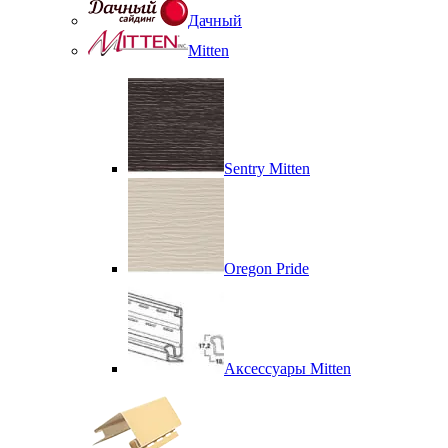
Дачный
Mitten
Sentry Mitten
Oregon Pride
Аксессуары Mitten