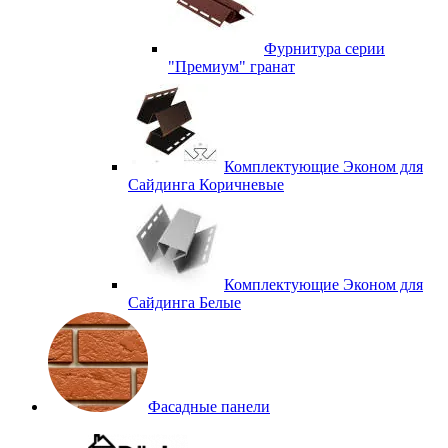
Фурнитура серии
"Премиум" гранат
Комплектующие Эконом для
Сайдинга Коричневые
Комплектующие Эконом для
Сайдинга Белые
Фасадные панели