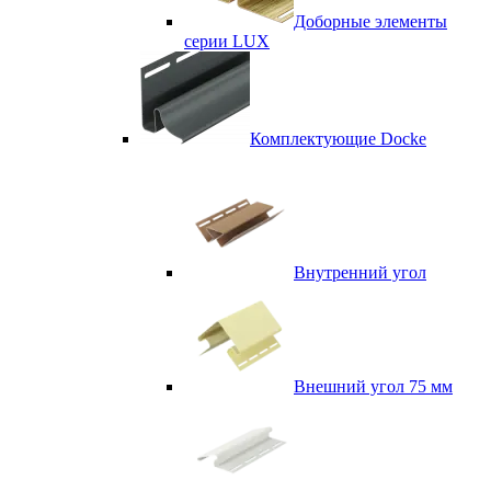
Доборные элементы
серии LUX
Комплектующие Docke
Внутренний угол
Внешний угол 75 мм