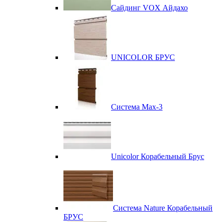
Сайдинг VOX Айдахо
UNICOLOR БРУС
Система Max-3
Unicolor Корабельный Брус
Система Nature Корабельный
БРУС