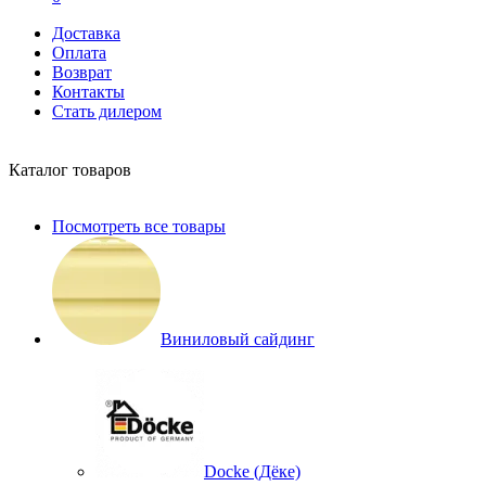
Доставка
Оплата
Возврат
Контакты
Стать дилером
Каталог товаров
Посмотреть все товары
Виниловый сайдинг
Docke (Дёке)