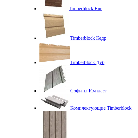
Timberblock Ель
Timberblock Кедр
Timberblock Дуб
Софиты Ю-пласт
Комплектующие Timberblock