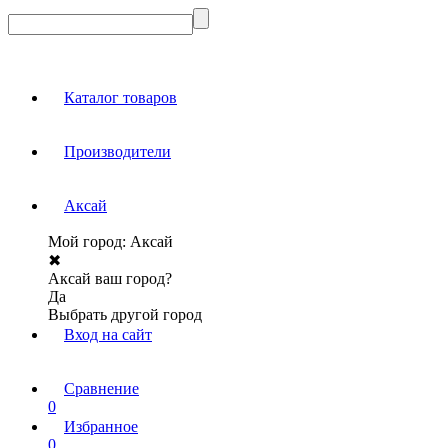
Каталог товаров
Производители
Аксай
Мой город:
Аксай
✖
Аксай ваш город?
Да
Выбрать другой город
Вход на сайт
Сравнение
0
Избранное
0