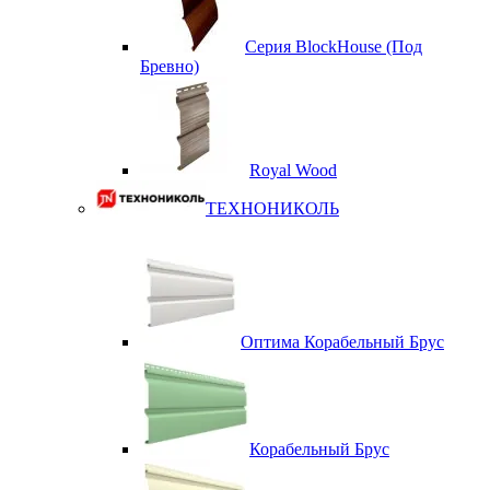
Серия BlockHouse (Под
Бревно)
Royal Wood
ТЕХНОНИКОЛЬ
Оптима Корабельный Брус
Корабельный Брус