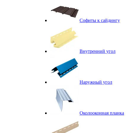
Софиты к сайдингу
Внутренний угол
Наружный угол
Околооконная планка