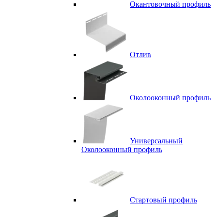
Окантовочный профиль
Отлив
Околооконный профиль
Универсальный
Околооконный профиль
Стартовый профиль