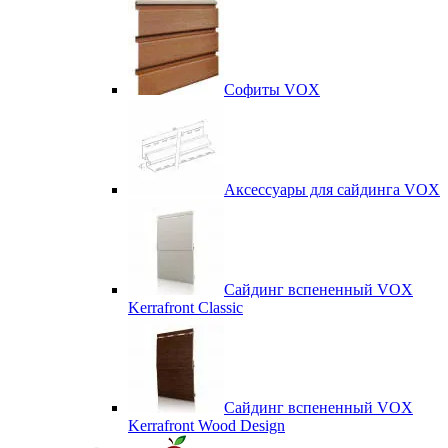
Софиты VOX
Аксессуары для сайдинга VOX
Сайдинг вспененный VOX
Kerrafront Classic
Сайдинг вспененный VOX
Kerrafront Wood Design