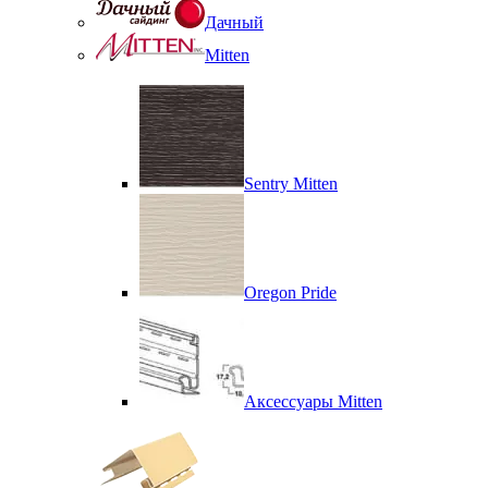
Дачный
Mitten
Sentry Mitten
Oregon Pride
Аксессуары Mitten