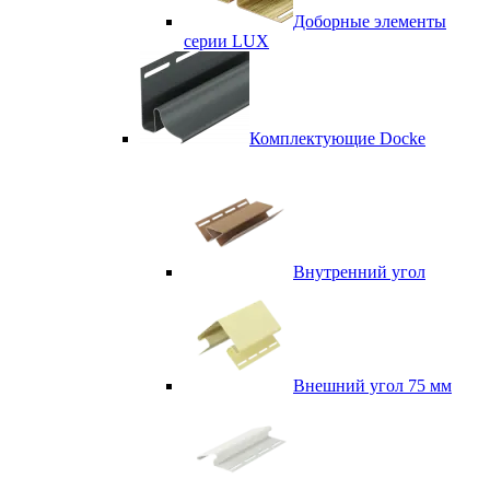
Доборные элементы
серии LUX
Комплектующие Docke
Внутренний угол
Внешний угол 75 мм