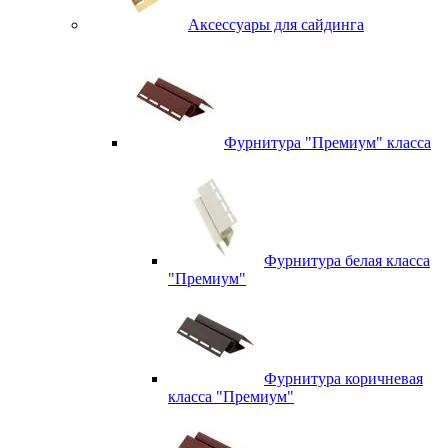
Аксессуары для сайдинга
Фурнитура "Премиум" класса
Фурнитура белая класса
"Премиум"
Фурнитура коричневая
класса "Премиум"