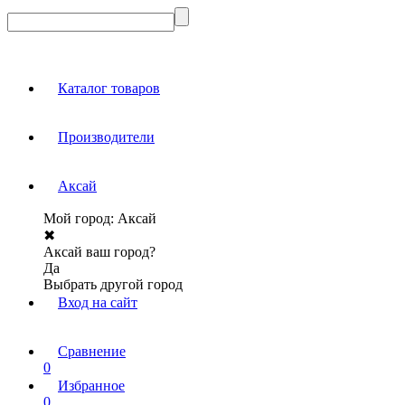
Каталог товаров
Производители
Аксай
Мой город:
Аксай
✖
Аксай ваш город?
Да
Выбрать другой город
Вход на сайт
Сравнение
0
Избранное
0