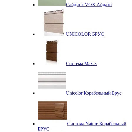
Сайдинг VOX Айдахо
UNICOLOR БРУС
Система Max-3
Unicolor Корабельный Брус
Система Nature Корабельный
БРУС