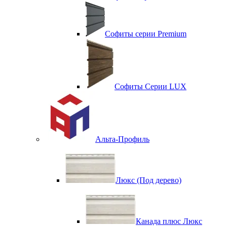
Софиты серии Premium
Софиты Серии LUX
Альта-Профиль
Люкс (Под дерево)
Канада плюс Люкс