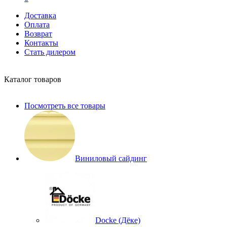
Доставка
Оплата
Возврат
Контакты
Стать дилером
Каталог товаров
Посмотреть все товары
Виниловый сайдинг
Docke (Дёке)