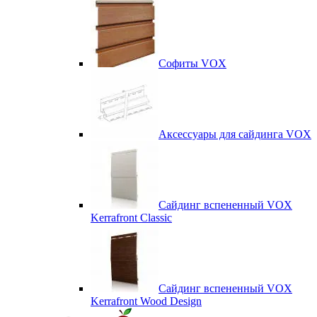
Софиты VOX
Аксессуары для сайдинга VOX
Сайдинг вспененный VOX
Kerrafront Classic
Сайдинг вспененный VOX
Kerrafront Wood Design