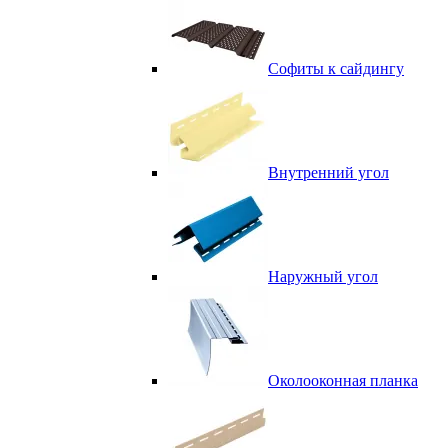
Софиты к сайдингу
Внутренний угол
Наружный угол
Околооконная планка