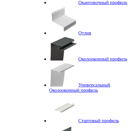
Окантовочный профиль
Отлив
Околооконный профиль
Универсальный
Околооконный профиль
Стартовый профиль