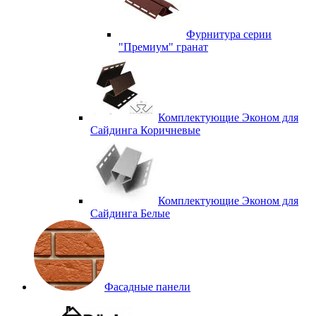
Фурнитура серии
"Премиум" гранат
Комплектующие Эконом для
Сайдинга Коричневые
Комплектующие Эконом для
Сайдинга Белые
Фасадные панели