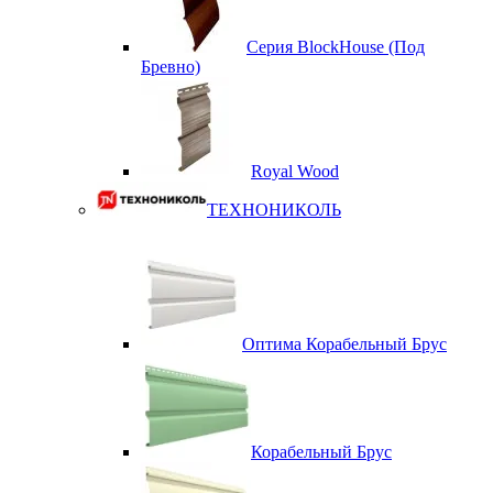
Серия BlockHouse (Под
Бревно)
Royal Wood
ТЕХНОНИКОЛЬ
Оптима Корабельный Брус
Корабельный Брус