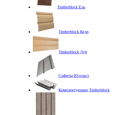
Timberblock Ель
Timberblock Кедр
Timberblock Дуб
Софиты Ю-пласт
Комплектующие Timberblock