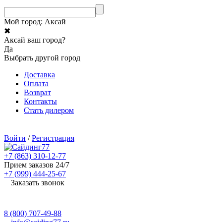
Мой город:
Аксай
✖
Аксай ваш город?
Да
Выбрать другой город
Доставка
Оплата
Возврат
Контакты
Стать дилером
Войти
/
Регистрация
+7 (863) 310-12-77
Прием заказов 24/7
+7 (999) 444-25-67
Заказать звонок
8 (800) 707-49-88