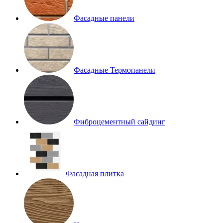
Фасадные панели
Фасадные Термопанели
Фиброцементный сайдинг
Фасадная плитка