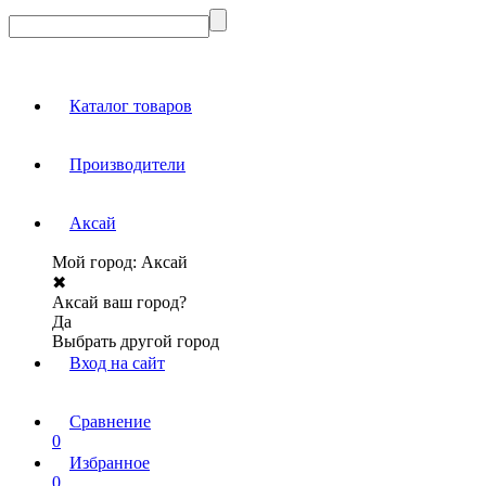
Каталог товаров
Производители
Аксай
Мой город:
Аксай
✖
Аксай ваш город?
Да
Выбрать другой город
Вход на сайт
Сравнение
0
Избранное
0