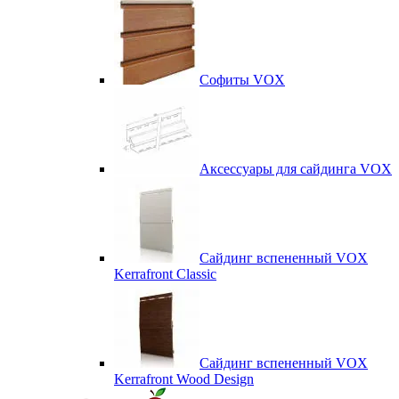
Софиты VOX
Аксессуары для сайдинга VOX
Сайдинг вспененный VOX
Kerrafront Classic
Сайдинг вспененный VOX
Kerrafront Wood Design