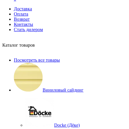
Доставка
Оплата
Возврат
Контакты
Стать дилером
Каталог товаров
Посмотреть все товары
Виниловый сайдинг
Docke (Дёке)