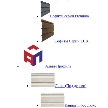
Софиты серии Premium
Софиты Серии LUX
Альта-Профиль
Люкс (Под дерево)
Канада плюс Люкс