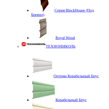
Серия BlockHouse (Под
Бревно)
Royal Wood
ТЕХНОНИКОЛЬ
Оптима Корабельный Брус
Корабельный Брус