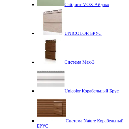
Сайдинг VOX Айдахо
UNICOLOR БРУС
Система Max-3
Unicolor Корабельный Брус
Система Nature Корабельный
БРУС