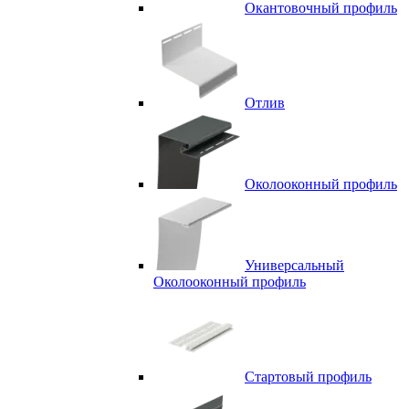
Окантовочный профиль
Отлив
Околооконный профиль
Универсальный
Околооконный профиль
Стартовый профиль