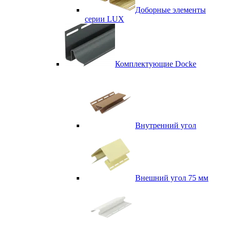
Доборные элементы
серии LUX
Комплектующие Docke
Внутренний угол
Внешний угол 75 мм