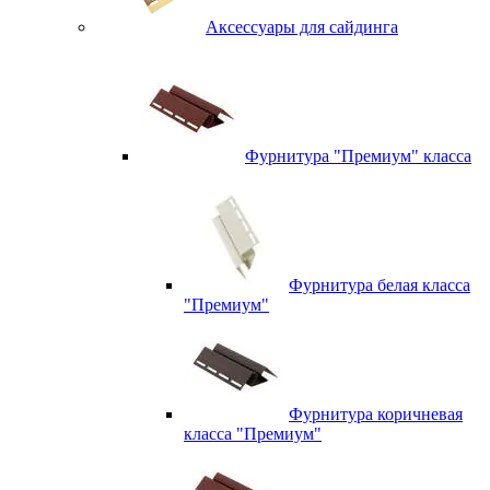
Аксессуары для сайдинга
Фурнитура "Премиум" класса
Фурнитура белая класса
"Премиум"
Фурнитура коричневая
класса "Премиум"