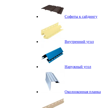
Софиты к сайдингу
Внутренний угол
Наружный угол
Околооконная планка