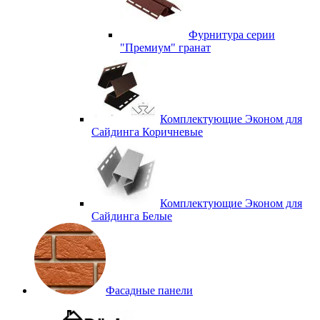
Фурнитура серии
"Премиум" гранат
Комплектующие Эконом для
Сайдинга Коричневые
Комплектующие Эконом для
Сайдинга Белые
Фасадные панели