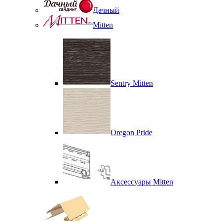
Дачный
Mitten
Sentry Mitten
Oregon Pride
Аксессуары Mitten