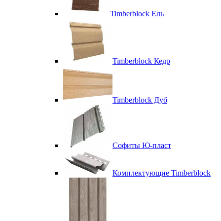
Timberblock Ель
Timberblock Кедр
Timberblock Дуб
Софиты Ю-пласт
Комплектующие Timberblock