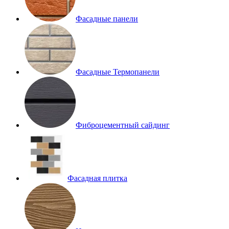
Фасадные панели
Фасадные Термопанели
Фиброцементный сайдинг
Фасадная плитка