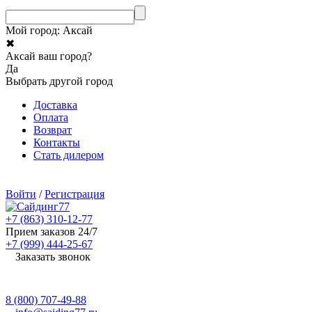
Мой город:
Аксай
✖
Аксай ваш город?
Да
Выбрать другой город
Доставка
Оплата
Возврат
Контакты
Стать дилером
Войти
/
Регистрация
+7 (863) 310-12-77
Прием заказов 24/7
+7 (999) 444-25-67
Заказать звонок
8 (800) 707-49-88