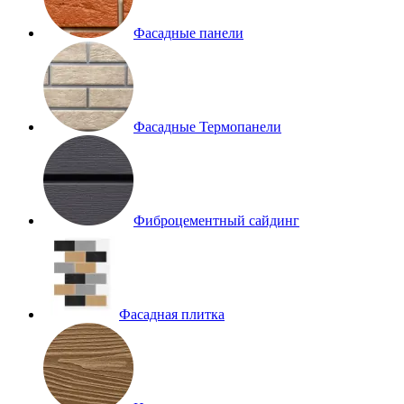
Фасадные панели
Фасадные Термопанели
Фиброцементный сайдинг
Фасадная плитка