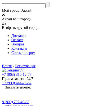
Мой город:
Аксай
✖
Аксай ваш город?
Да
Выбрать другой город
Доставка
Оплата
Возврат
Контакты
Стать дилером
Войти
/
Регистрация
+7 (863) 310-12-77
Прием заказов 24/7
+7 (999) 444-25-67
Заказать звонок
8 (800) 707-49-88