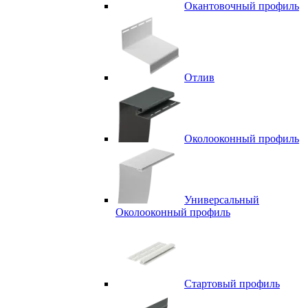
Окантовочный профиль
Отлив
Околооконный профиль
Универсальный
Околооконный профиль
Стартовый профиль