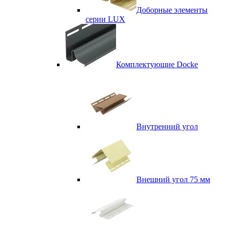
Доборные элементы
серии LUX
Комплектующие Docke
Внутренний угол
Внешний угол 75 мм