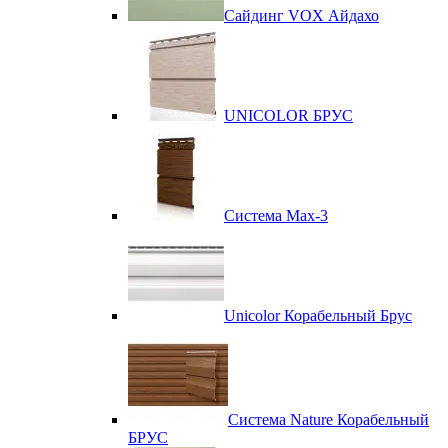
Сайдинг VOX Айдахо
UNICOLOR БРУС
Система Max-3
Unicolor Корабельный Брус
Система Nature Корабельный
БРУС