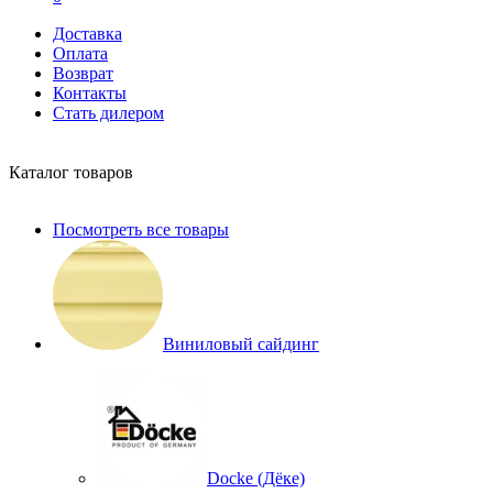
Доставка
Оплата
Возврат
Контакты
Стать дилером
Каталог товаров
Посмотреть все товары
Виниловый сайдинг
Docke (Дёке)