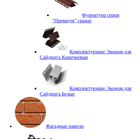
Фурнитура серии
"Премиум" гранат
Комплектующие Эконом для
Сайдинга Коричневые
Комплектующие Эконом для
Сайдинга Белые
Фасадные панели