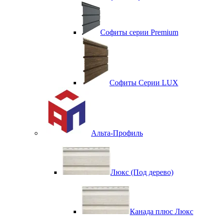
Софиты серии Premium
Софиты Серии LUX
Альта-Профиль
Люкс (Под дерево)
Канада плюс Люкс