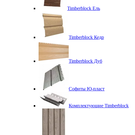
Timberblock Ель
Timberblock Кедр
Timberblock Дуб
Софиты Ю-пласт
Комплектующие Timberblock