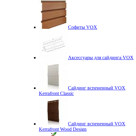
Софиты VOX
Аксессуары для сайдинга VOX
Сайдинг вспененный VOX
Kerrafront Classic
Сайдинг вспененный VOX
Kerrafront Wood Design