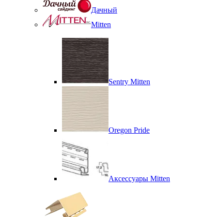
Дачный
Mitten
Sentry Mitten
Oregon Pride
Аксессуары Mitten