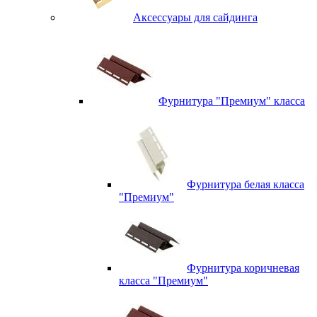
Аксессуары для сайдинга
Фурнитура "Премиум" класса
Фурнитура белая класса
"Премиум"
Фурнитура коричневая
класса "Премиум"