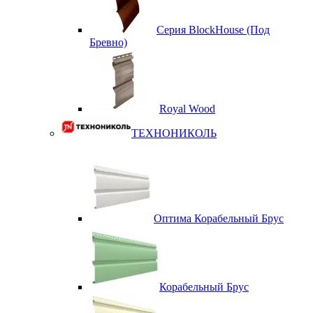
Серия BlockHouse (Под
Бревно)
Royal Wood
ТЕХНОНИКОЛЬ
Оптима Корабельный Брус
Корабельный Брус