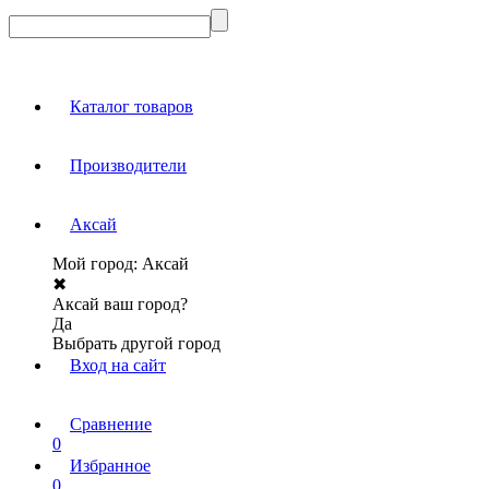
Каталог товаров
Производители
Аксай
Мой город:
Аксай
✖
Аксай ваш город?
Да
Выбрать другой город
Вход на сайт
Сравнение
0
Избранное
0