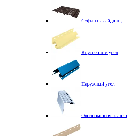
Софиты к сайдингу
Внутренний угол
Наружный угол
Околооконная планка